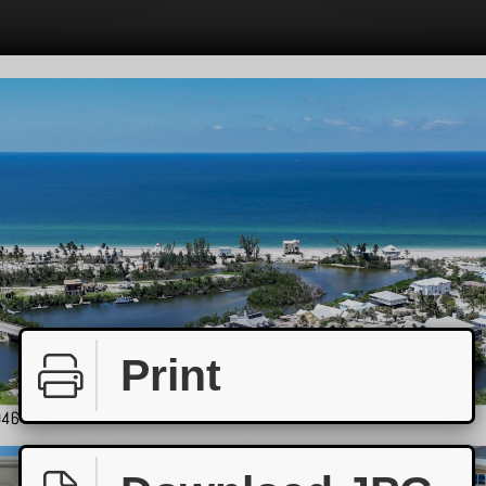
Print