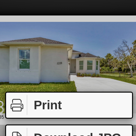
Print