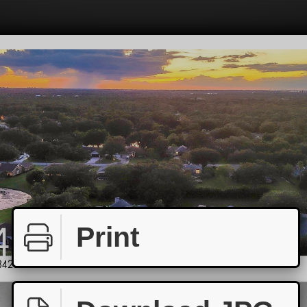
Print