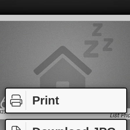
Print